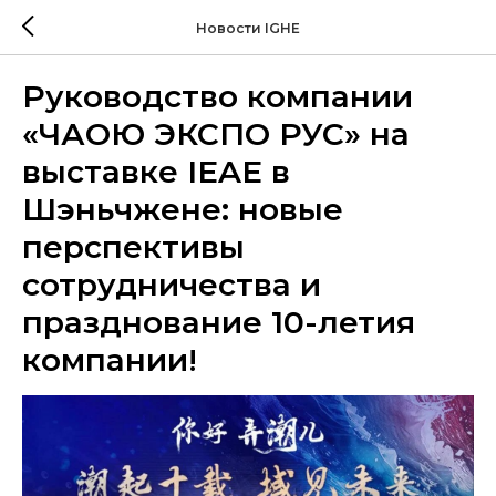
Новости IGHE
Руководство компании
«ЧАОЮ ЭКСПО РУС» на
выставке IEAE в
Шэньчжене: новые
перспективы
сотрудничества и
празднование 10-летия
компании!