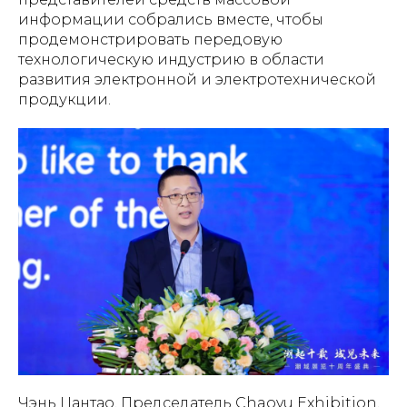
информации собрались вместе, чтобы
продемонстрировать передовую
технологическую индустрию в области
развития электронной и электротехнической
продукции.
Чэнь Цантао, Председатель Chaoyu Exhibition,