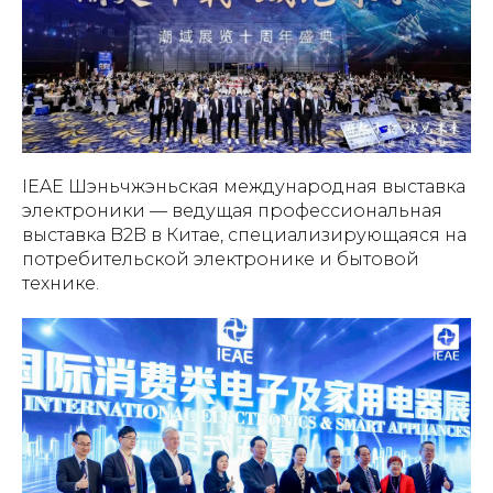
IEAE Шэньчжэньская международная выставка
электроники — ведущая профессиональная
выставка B2B в Китае, специализирующаяся на
потребительской электронике и бытовой
технике.