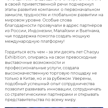
в своей приветственной речи подчеркнул
этапы развития компании: о первоначальном
замысле, трудностях и глобальном развитии на
мировом уровне. Особые слова
благодарности прозвучали в адрес партнёров
из России, Индонезии, Малайзии и Вьетнама,
чья поддержка помогла создать мощную
международную платформу!
Гордиться есть чем – за эти десять лет Chaoyu
Exhibition, опираясь на свои превосходные
выставочные возможности и
профессиональные услуги, создала
высококачественную торговую площадку не
только в Китае, но и за рубежом. Уверены,
подобный успешный опыт сотрудничества
позволит развивать инновации, сотрудничать
со стратегическими партнерами и открывать
представительства по всему миру.