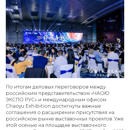
По итогам деловых переговоров между
российским представительством «ЧАОЮ
ЭКСПО РУС» и международным офисом
Chaoyu Exhibition достигнуты важные
соглашения о расширении присутствия на
российском рынке выставочных проектов. Уже
этой осенью на площадке выставочного